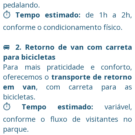
pedalando.
⏱️
Tempo estimado:
de 1h a 2h,
conforme o condicionamento físico.
🚐
2. Retorno de van com carreta
para bicicletas
Para mais praticidade e conforto,
oferecemos o
transporte de retorno
em van
, com carreta para as
bicicletas.
⏱️
Tempo estimado:
variável,
conforme o fluxo de visitantes no
parque.